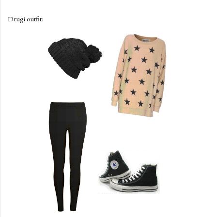
Drugi outfit: