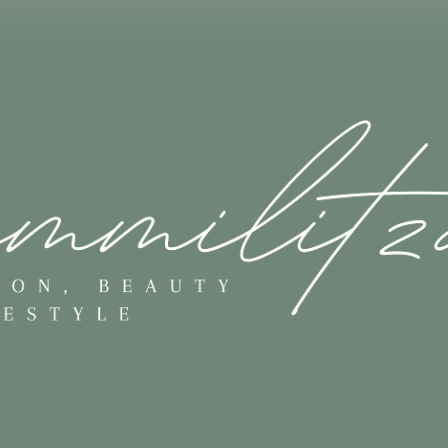
Skip to main content