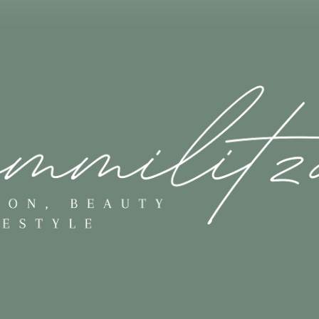
Skip to main content