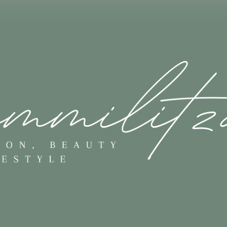
Skip to main content