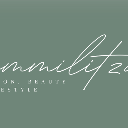
Skip to main content