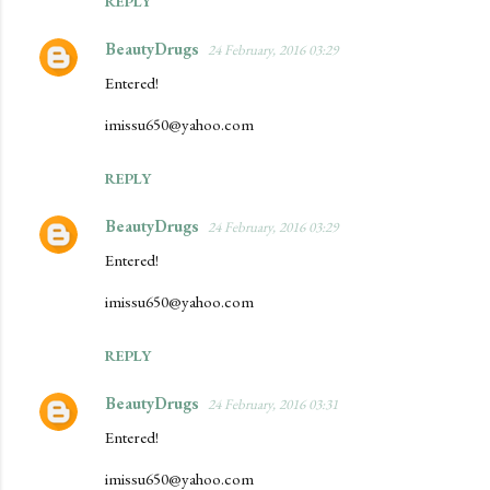
REPLY
BeautyDrugs
24 February, 2016 03:29
Entered!
imissu650@yahoo.com
REPLY
BeautyDrugs
24 February, 2016 03:29
Entered!
imissu650@yahoo.com
REPLY
BeautyDrugs
24 February, 2016 03:31
Entered!
imissu650@yahoo.com