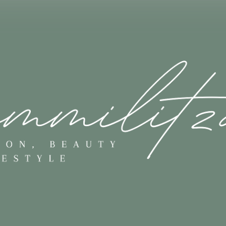
Skip to main content