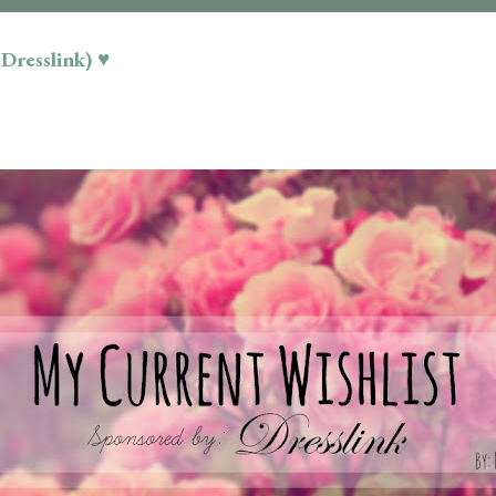
Dresslink) ♥