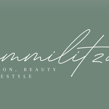
Skip to main content