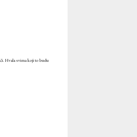
ači. Hvala svima koji to budu