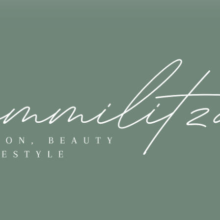
Skip to main content