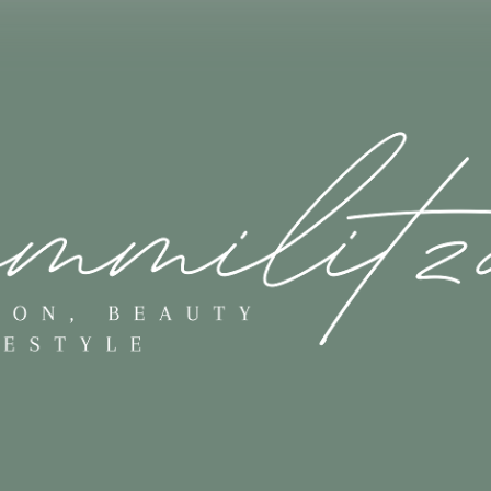
Skip to main content