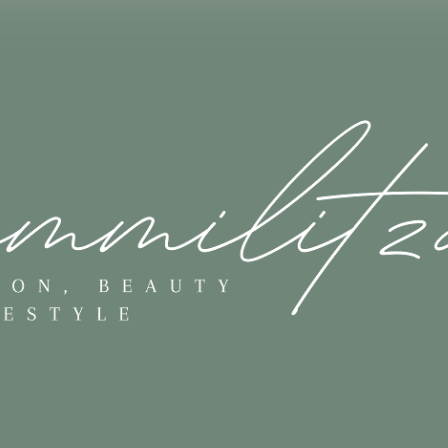
Skip to main content