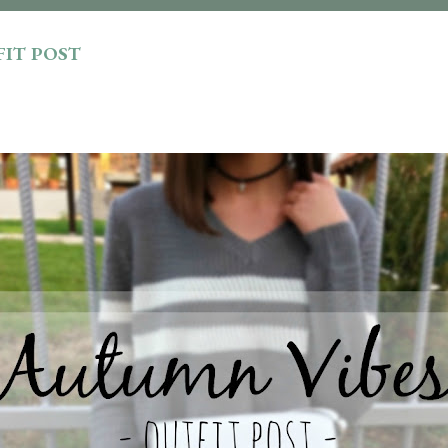
TFIT POST