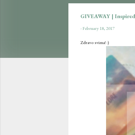
GIVEAWAY | Inspired
-
February 18, 2017
Zdravo svima! :)