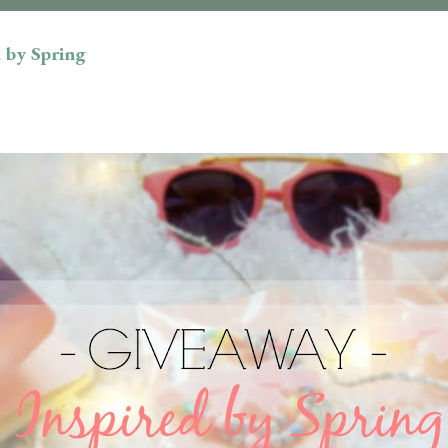
 by Spring