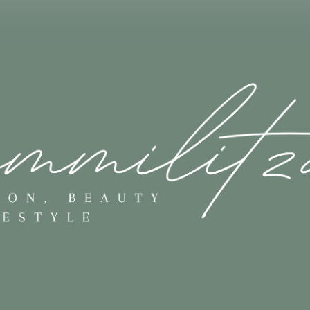
Skip to main content