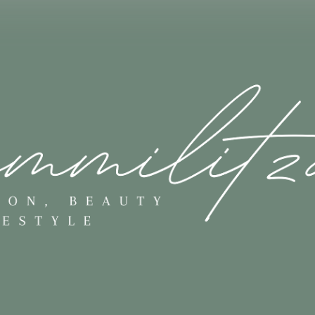
Skip to main content