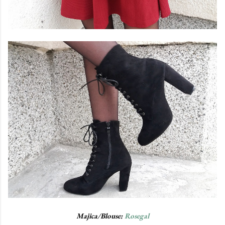
Majica/Blouse:
Rosegal