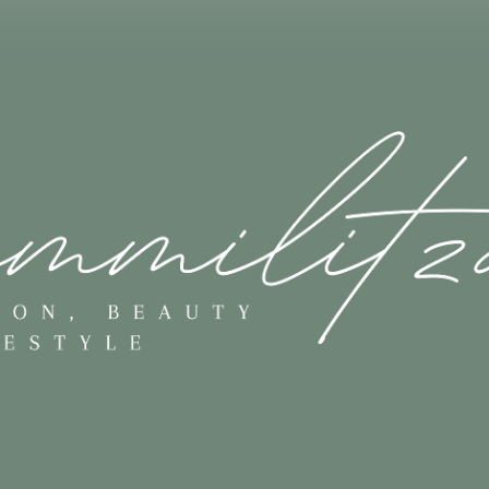
Skip to main content