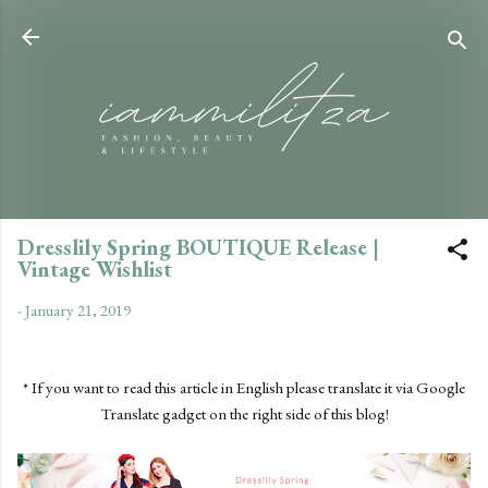
Skip to main content
Dresslily Spring BOUTIQUE Release |
Vintage Wishlist
-
January 21, 2019
* If you want to read this article in English please translate it via Google
Translate gadget on the right side of this blog!