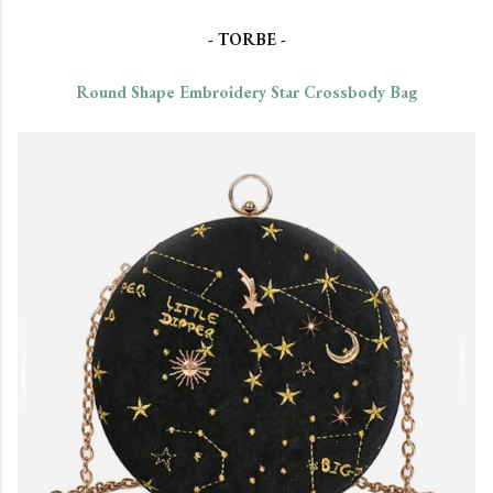
- TORBE -
Round Shape Embroidery Star Crossbody Bag