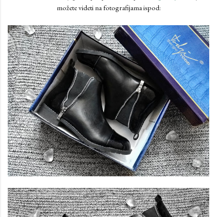
možete videti na fotografijama ispod: