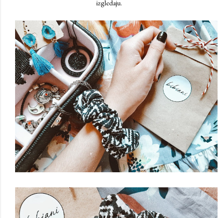
izgledaju.