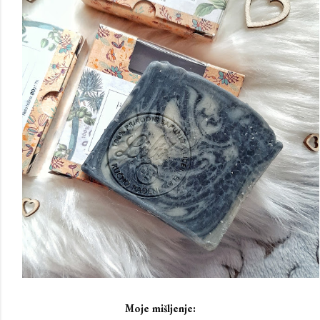
Moje mišljenje: