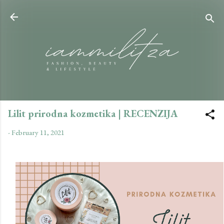
Skip to main content
Lilit prirodna kozmetika | RECENZIJA
-
February 11, 2021