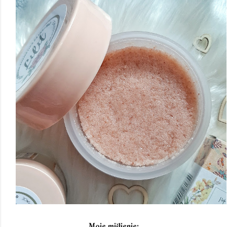
Moje mišljenje: