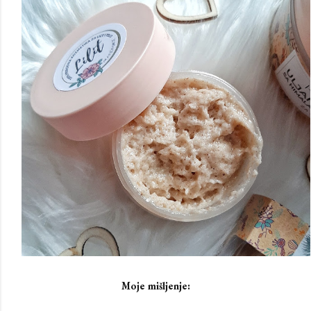
Moje mišljenje: