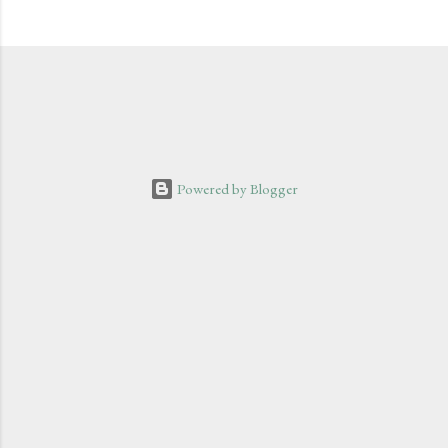
Powered by Blogger