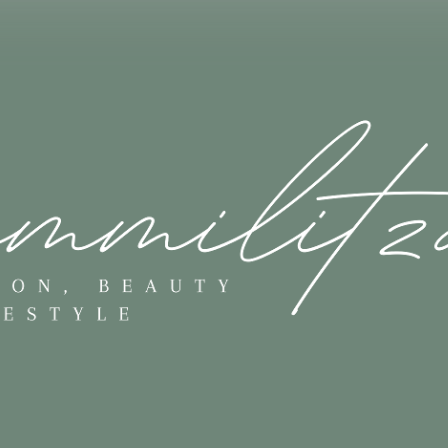
Skip to main content