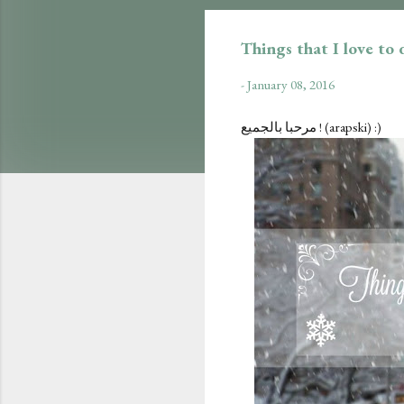
Things that I love to
-
January 08, 2016
مرحبا بالجميع ! (arapski) :)