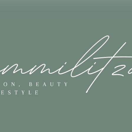
Skip to main content