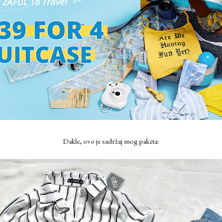
Dakle, ovo je sadržaj mog paketa: