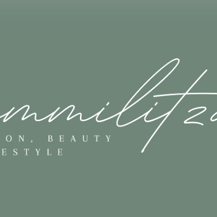
Skip to main content