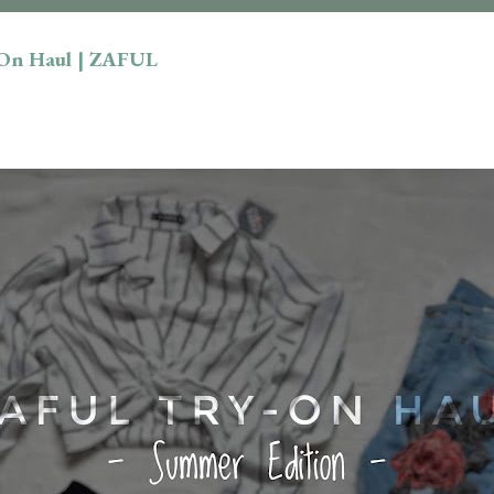
-On Haul | ZAFUL