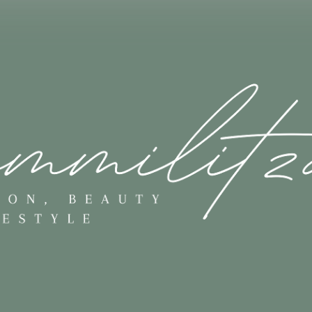
Skip to main content