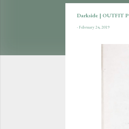
Darkside | OUTFIT 
-
February 24, 2019