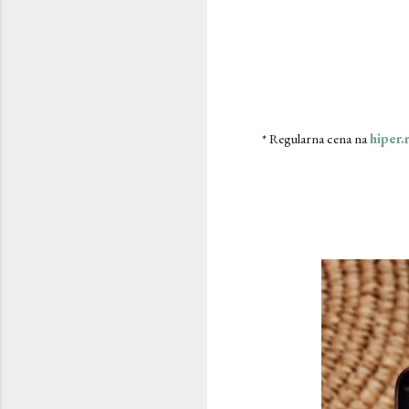
* Regularna cena na
hiper.