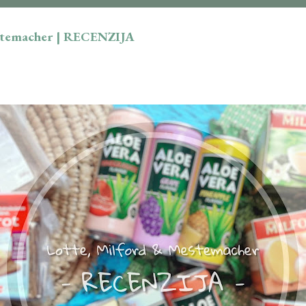
stemacher | RECENZIJA