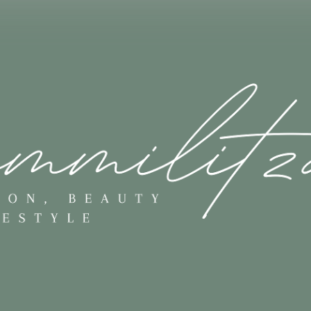
Skip to main content