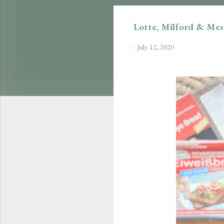
Lotte, Milford & Me
-
July 12, 2020